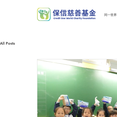
同一世界
All Posts