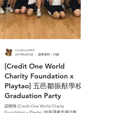
CreditoneWCF
2019年6月5日
讀畢需時 1 分鐘
[Credit One World
Charity Foundation x
Playtao] 五邑鄒振猷學校