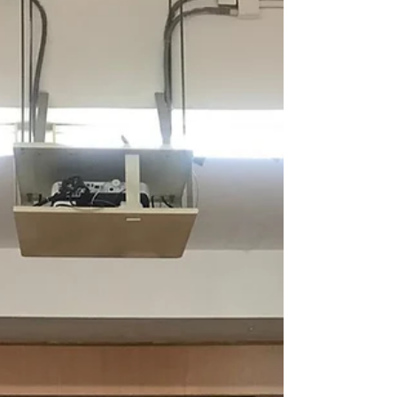
^^ 好啦 2020年,...