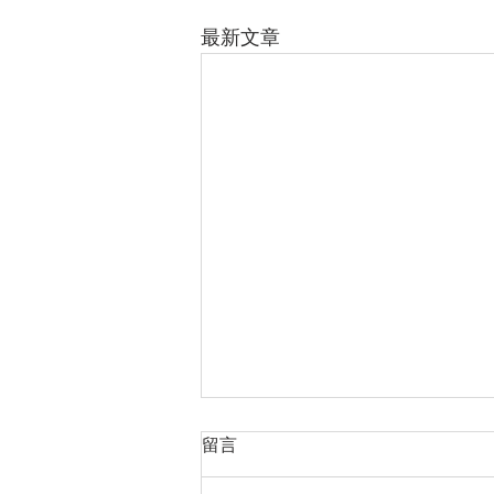
最新文章
留言