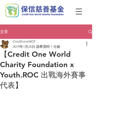
文章
CreditoneWCF
2019年1月25日
讀畢需時 1 分鐘
【Credit One World
Charity Foundation x
Youth.ROC 出戰海外賽事
代表】