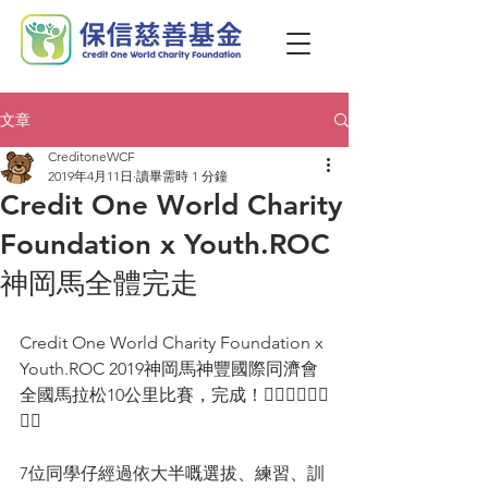
文章
CreditoneWCF
2019年4月11日
讀畢需時 1 分鐘
Credit One World Charity
Foundation x Youth.ROC
神岡馬全體完走
Credit One World Charity Foundation x 
Youth.ROC 2019神岡馬神豐國際同濟會
全國馬拉松10公里比賽，完成！🏃‍♀️🏃‍♂️🏃‍♀️
🏃‍♂️
7位同學仔經過依大半嘅選拔、練習、訓