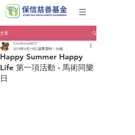
文章
CreditoneWCF
2018年6月19日
讀畢需時 1 分鐘
Happy Summer Happy
Life 第一項活動 - 馬術同樂
日