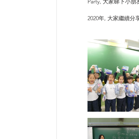
Party, 大家睇下小朋友
2020年, 大家繼續分